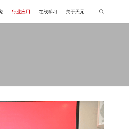
究
行业应用
在线学习
关于天元