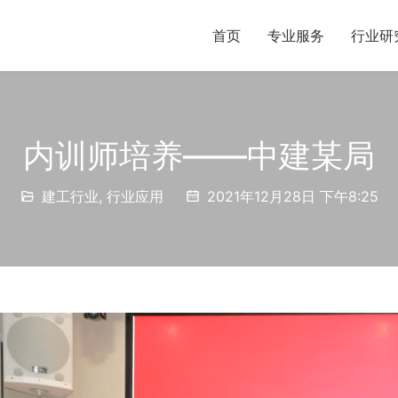
首页
专业服务
行业研
内训师培养——中建某局
建工行业
,
行业应用
2021年12月28日 下午8:25