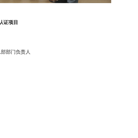
认证项目
总部部门负责人