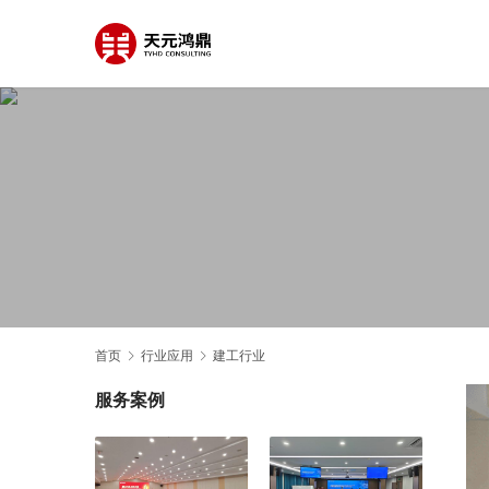
首页
行业应用
建工行业
服务案例