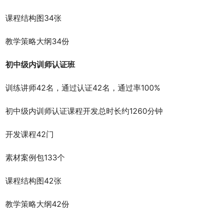
课程结构图34张
教学策略大纲34份
初中级内训师认证班
训练讲师42名，通过认证42名，通过率100%
初中级内训师认证课程开发总时长约1260分钟
开发课程42门
素材案例包133个
课程结构图42张
教学策略大纲42份