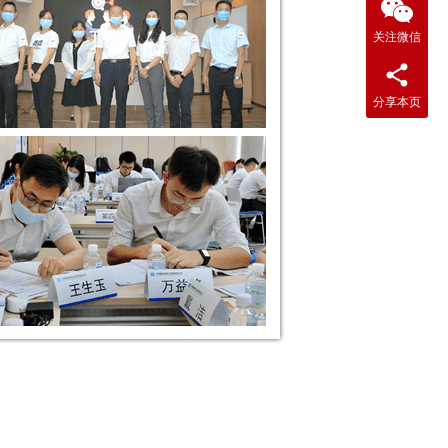
关注微信
分享本页