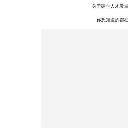
关于建企人才发
你想知道的都