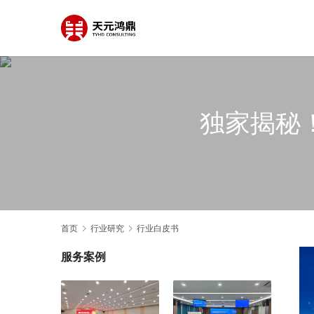
独家揭秘
首页
行业研究
行业白皮书
服务案例