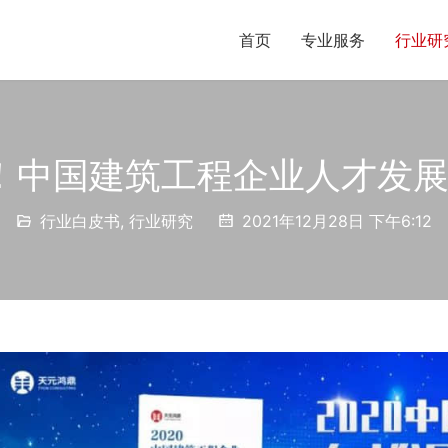
首页
专业服务
行业研
！中国建筑工程企业人才发展白
行业白皮书
,
行业研究
2021年12月28日 下午6:12