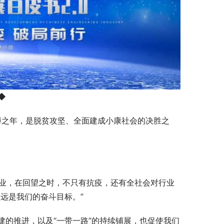
◆
搏之年，是脱贫攻坚、全面建成小康社会的决胜之
。
行业，在回望之时，不只有抗疫，还有全社会对行业
远是我们的奋斗目标。”
建的推进，以及“一带一路”的持续铺展，也促使我们