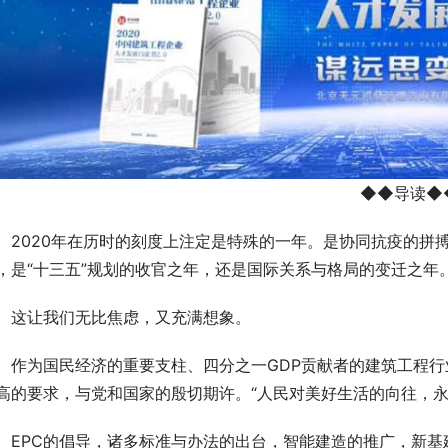
◆◆导读◆
2020年在历时的刻度上注定是特殊的一年。是协同抗疫的拼
，是“十三五”规划的收官之年，还是国际关系与格局的变迁之年
这让我们无比焦虑，又充满想象。
作为国民经济的重要支柱、四分之一GDP贡献者的建筑工程
高的要求，与党和国家的殷切期许。“人民对美好生活的向往，永
EPC的倡导，诸多标准与办法的出台，智能建造的推广，新基