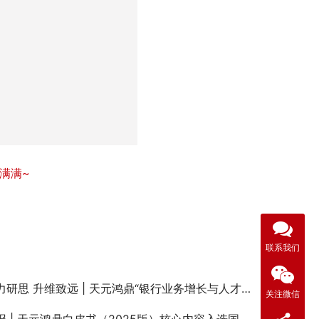
联系我们
关注微信