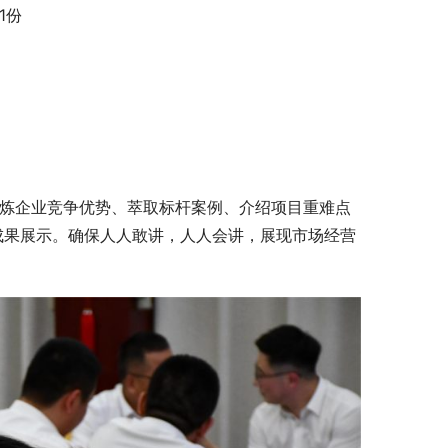
1份
，提炼企业竞争优势、萃取标杆案例、介绍项目重难点
业成果展示。确保人人敢讲，人人会讲，展现市场经营