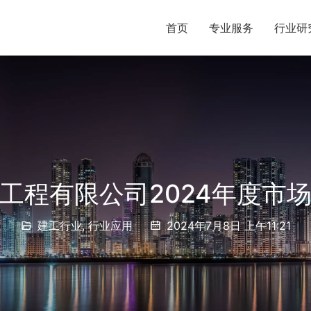
首页
专业服务
行业研
工程有限公司2024年度市
建工行业
,
行业应用
2024年7月8日 上午11:21