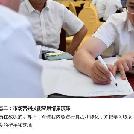
点二：市场营销技能应用情景演练
员在教练的引导下，对课程内容进行复盘和转化，并把学习收获
践的衔接和落地。