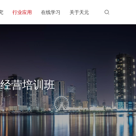
究
行业应用
在线学习
关于天元
场经营培训班