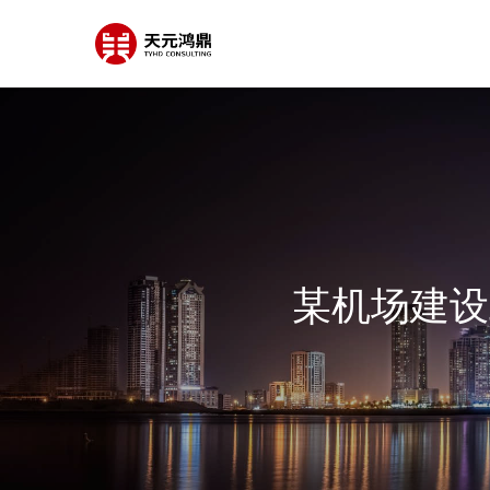
某机场建设