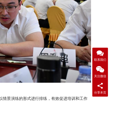
联系我们
关注微信
分享本页
以情景演练的形式进行排练，有效促进培训和工作