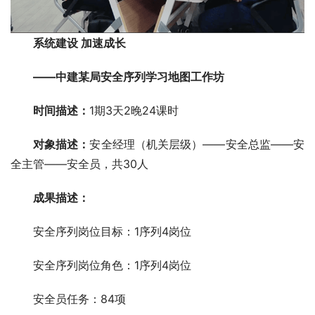
系统建设 加速成长
——中建某局安全序列学习地图工作坊
时间描述：
1期3天2晚24课时
对象描述：
安全经理（机关层级）——安全总监——安
全主管——安全员，共30人
成果描述：
安全序列岗位目标：1序列4岗位
安全序列岗位角色：1序列4岗位
安全员任务：84项