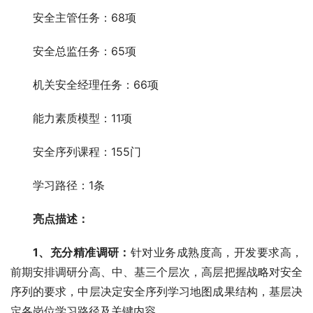
安全主管任务：68项
安全总监任务：65项
机关安全经理任务：66项
能力素质模型：11项
安全序列课程：155门
学习路径：1条
亮点描述：
1、
充分精准调研：
针对业务成熟度高，开发要求高，
前期安排调研分高、中、基三个层次，高层把握战略对安全
序列的要求，中层决定安全序列学习地图成果结构，基层决
定各岗位学习路径及关键内容。