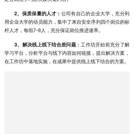
2、
保质保量的人才：
公司有自己的企业大学，充分利
用企业大学的动员能力，集中了来自安全序列四个岗位的标
杆人才，每组7-8人，充分保证岗位推进速率。
3、
解决线上线下结合差问题
：工作坊开始前充分了解
学习平台，分析平台与线下内容如何链接，提出解决方案，
在工作坊中落地实施，在成果中提供线上线下结合的方案。