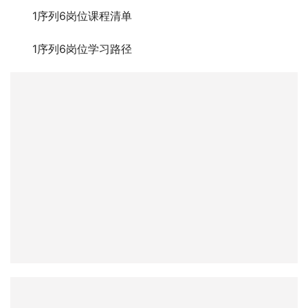
1序列6岗位课程清单
1序列6岗位学习路径