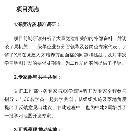
项目亮点
1.深度访谈 精准调研：
项目前期研读分析了大量党建相关的内外部资料，并访
谈了局机关、二级单位业务分管领导及各岗位专家代表，了
解了X局在党建人才培养方面面临的问题和挑战，及对本次
学习地图开发的要求及期待，为工作坊的实施提供了指导。
2.专家参与 共学共创：
党群工作部业务专家与XX学院课程开发专家全程参与
指导，与36名学员一起共学共创，从组织实施及落地角度
提出了反馈意见与建议。在此过程中，也为中建X局培养了
一批学习地图开发专家。
3.可视呈现 推动落地：