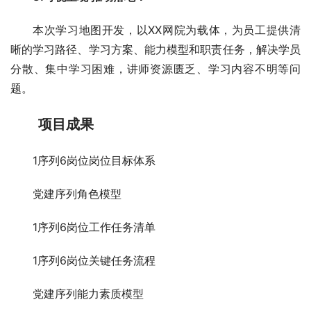
本次学习地图开发，以XX网院为载体，为员工提供清
晰的学习路径、学习方案、能力模型和职责任务，解决学员
分散、集中学习困难，讲师资源匮乏、学习内容不明等问
题。
项目成果
1序列6岗位岗位目标体系
党建序列角色模型
1序列6岗位工作任务清单
1序列6岗位关键任务流程
党建序列能力素质模型