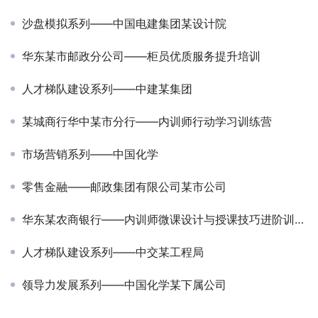
沙盘模拟系列——中国电建集团某设计院
华东某市邮政分公司——柜员优质服务提升培训
人才梯队建设系列——中建某集团
某城商行华中某市分行——内训师行动学习训练营
市场营销系列——中国化学
零售金融——邮政集团有限公司某市公司
华东某农商银行——内训师微课设计与授课技巧进阶训练营
人才梯队建设系列——中交某工程局
领导力发展系列——中国化学某下属公司