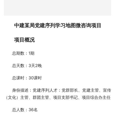
中建某局党建序列学习地图微咨询项目
项目概况
总期数：1期
总天数：3天2晚
总课时：30课时
身份描述：党建序列人才：党群部长、党建主管、宣传
（文化）主管、群团主管、项目支部书记、项目综合办主任
总人数：36名