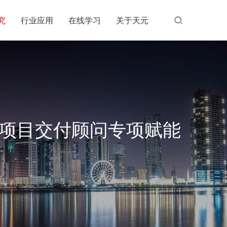
究
行业应用
在线学习
关于天元
营项目交付顾问专项赋能