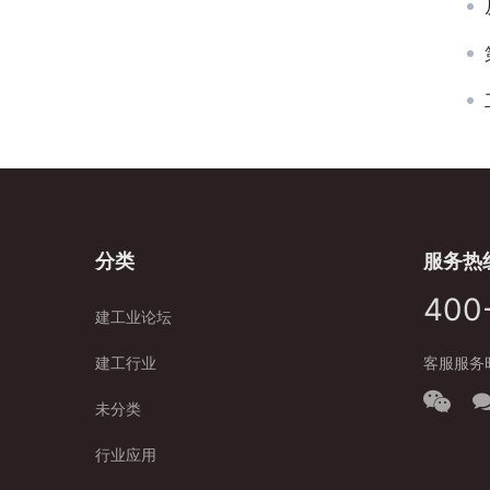
分类
服务热
400
建工业论坛
建工行业
客服服务时
未分类
行业应用