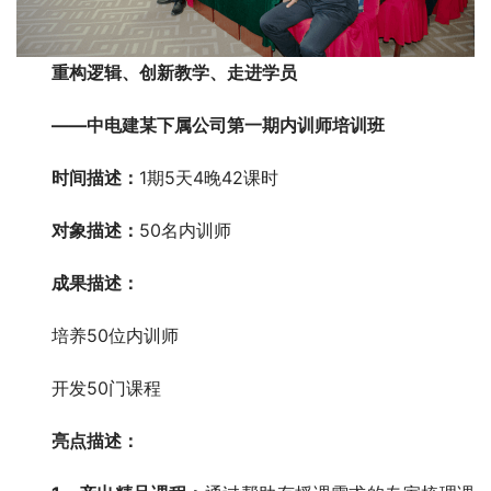
重构逻辑、创新教学、走进学员
——中电建某下属公司第一期内训师培训班
时间描述：
1期5天4晚42课时
对象描述：
50名内训师
成果描述：
培养50位内训师
开发50门课程
亮点描述：