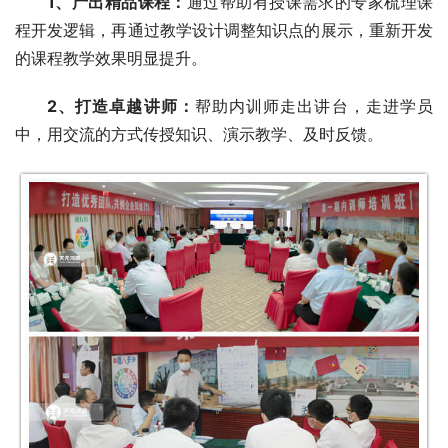
1、
产出精品课程：
通过帮助有授课需求的专家梳理课
程开发逻辑，再通过教学设计调整知识点的展示，重新开发
的课程教学效果明显提升。
2、
打造卓越讲师：
帮助内训师走出讲台，走进学员
中，用交流的方式传授知识、演示教学、及时反馈。