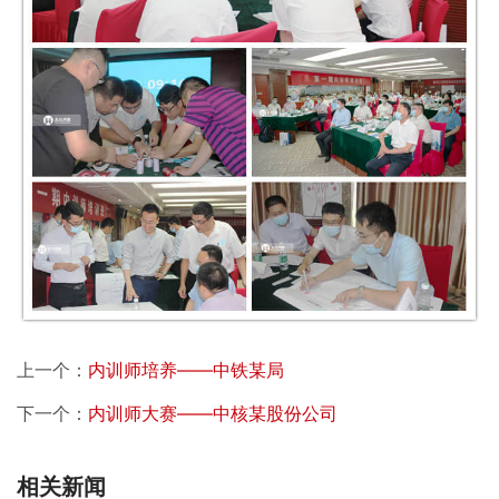
上一个：
内训师培养——中铁某局
下一个：
内训师大赛——中核某股份公司
相关新闻