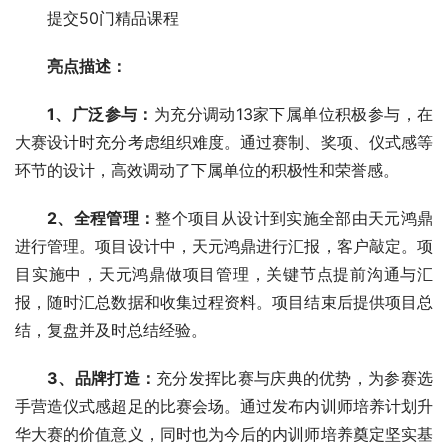
提交50门精品课程
亮点描述：
1、广泛参与：
为充分调动13家下属单位积极参与，在
大赛设计时充分考虑组织难度。通过赛制、奖项、仪式感等
环节的设计，高效调动了下属单位的积极性和荣誉感。
2、全程管理：
整个项目从设计到实施全部由天元鸿鼎
进行管理。项目设计中，天元鸿鼎进行汇报，客户敲定。项
目实施中，天元鸿鼎做项目管理，关键节点提前沟通与汇
报，随时汇总数据和收集过程资料。项目结束后提供项目总
结，复盘并及时总结经验。
3、品牌打造：
充分发挥比赛与庆典的优势，为参赛选
手营造仪式感超足的比赛会场。通过发布内训师培养计划升
华大赛的价值意义，同时也为今后的内训师培养奠定坚实基