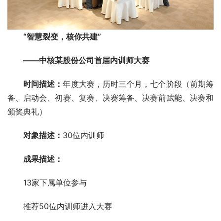
“智慧裂变，核你共建”
——中核某股份公司首届内训师大赛
时间描述：
年度大赛，历时三个月，七个阶段（前期筹
备、启动会、初赛、复赛、决赛筹备、决赛前赋能、决赛和
颁奖典礼）
对象描述：
30位内训师
成果描述：
13家下属单位参与
推荐50位内训师进入大赛