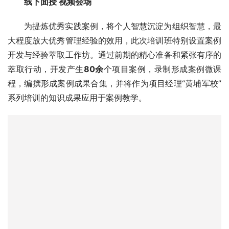
线下面授 视频会场
为提炼优秀实践案例，将个人智慧沉淀为组织智慧，最
大程度放大优秀管理经验的效用，此次培训班特别设置案例
开发与经验萃取工作坊。通过前期的精心准备和紧张有序的
萃取行动，开发产生
80余
个项目案例，录制形成案例微课
程，编撰形成案例成果合集，并将作为项目经理“黄埔军校”
系列培训的知识成果应用于案例教学。