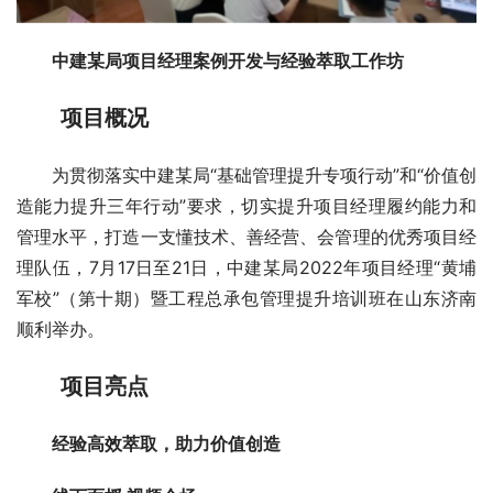
中建某局项目经理案例开发与经验萃取工作坊
项目概况
为贯彻落实中建某局“基础管理提升专项行动”和“价值创
造能力提升三年行动”要求，切实提升项目经理履约能力和
管理水平，打造一支懂技术、善经营、会管理的优秀项目经
理队伍，7月17日至21日，中建某局2022年项目经理“黄埔
军校”（第十期）暨工程总承包管理提升培训班在山东济南
顺利举办。
项目亮点
经验高效萃取，助力价值创造