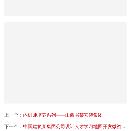
上一个：
内训师培养系列——山西省某安装集团
下一个：
中国建筑某集团公司设计人才学习地图开发微咨询项目中国建筑某集团公司