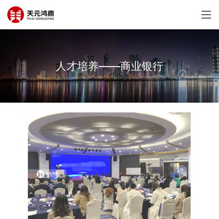
人才培养——商业银行