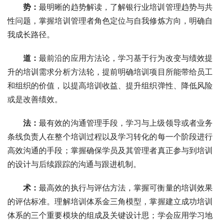
势：
最明晰的趋势解读，了解银行业培训管理趋势与共
性问题，掌握培训管理者角色定位与自我修炼方向，明确自
我成长路径。
道：
最前沿的应用方法论，学习基于行为改变与绩效提
升的培训需求分析方法轮，提前明确培训项目所能带给员工
和组织的价值，以提高培训收益、提升组织弹性、降低风险
或是改善绩效。
法：
最有效的沟通管理手段，学习与上级领导或者业务
条线负责人在整个培训过程以及学习转化的每一个阶段进行
高效沟通的手段；掌握确保学员及其管理者真正参与到培训
的设计与后续跟踪的沟通与跟进机制。
术：
最高效的执行与评估方法，掌握可衡量的培训效果
的评估标准。理解培训体系金三角模型，掌握建立成功培训
体系的三个重要模块的组成及关键设计思；学会应用学习地