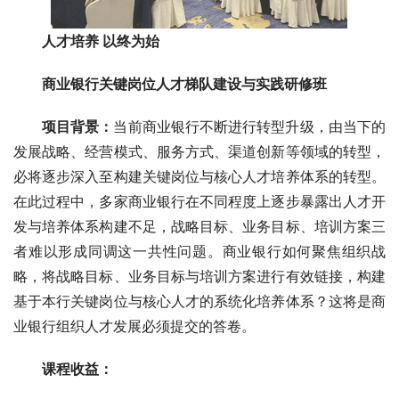
人才培养 以终为始  
商业银行关键岗位人才梯队建设与实践研修班
项目背景：
当前商业银行不断进行转型升级，由当下的
发展战略、经营模式、服务方式、渠道创新等领域的转型，
必将逐步深入至构建关键岗位与核心人才培养体系的转型。
在此过程中，多家商业银行在不同程度上逐步暴露出人才开
发与培养体系构建不足，战略目标、业务目标、培训方案三
者难以形成同调这一共性问题。商业银行如何聚焦组织战
略，将战略目标、业务目标与培训方案进行有效链接，构建
基于本行关键岗位与核心人才的系统化培养体系？这将是商
业银行组织人才发展必须提交的答卷。
课程收益：