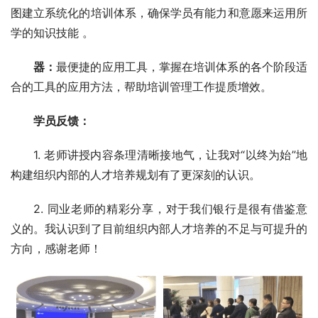
图建立系统化的培训体系，确保学员有能力和意愿来运用所
学的知识技能 。
器：
最便捷的应用工具，掌握在培训体系的各个阶段适
合的工具的应用方法，帮助培训管理工作提质增效。
学员反馈：
1. 老师讲授内容条理清晰接地气，让我对“以终为始”地
构建组织内部的人才培养规划有了更深刻的认识。
2. 同业老师的精彩分享，对于我们银行是很有借鉴意
义的。我认识到了目前组织内部人才培养的不足与可提升的
方向，感谢老师！