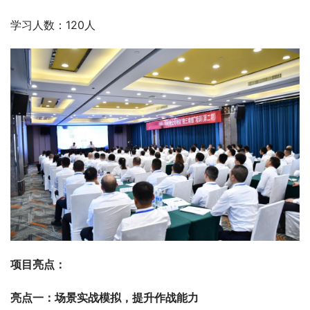
学习人数：120人
项目亮点：
亮点一：场景实战模拟，提升作战能力