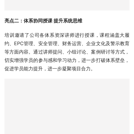
亮点二：体系协同授课 提升系统思维
培训邀请了公司各体系资深讲师进行授课，课程涵盖大履
约、EPC管理、安全管理、财务运营、企业文化及警示教育
等方面内容。通过讲师提问、小组讨论、案例研讨等方式，
切实增强学员的参与感和学习动力，进一步打破体系壁垒，
促进学员能力提升，进一步凝聚项目合力。