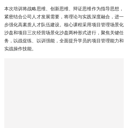
本次培训将战略思维、创新思维、辩证思维作为指导思想，
紧密结合公司人才发展需要，将理论与实践深度融合，进一
步强化高素质人才队伍建设。核心课程采用项目管理场景化
沙盘和项目三次经营场景化沙盘两种形式进行，聚焦关键任
务，以战促练、以训强能，全面提升学员的项目管理能力和
实战操作技能。