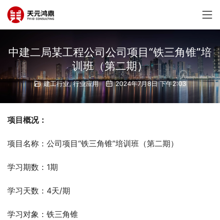
中建二局某工程公司公司项目“铁三角锥”培
训班（第二期）
建工行业
,
行业应用
2024年7月8日 下午2:03
项目概况：
项目名称：公司项目“铁三角锥”培训班（第二期）
学习期数：1期
学习天数：4天/期
学习对象：铁三角锥