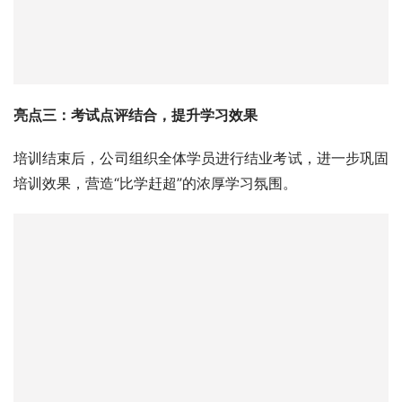
亮点三：考试点评结合，提升学习效果
培训结束后，公司组织全体学员进行结业考试，进一步巩固
培训效果，营造“比学赶超”的浓厚学习氛围。