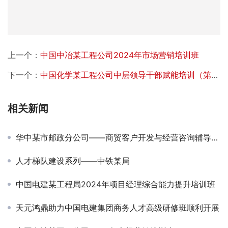
上一个：
中国中冶某工程公司2024年市场营销培训班
下一个：
中国化学某工程公司中层领导干部赋能培训（第三期）
相关新闻
华中某市邮政分公司——商贸客户开发与经营咨询辅导项目
人才梯队建设系列——中铁某局
中国电建某工程局2024年项目经理综合能力提升培训班
天元鸿鼎助力中国电建集团商务人才高级研修班顺利开展