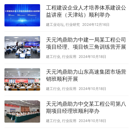
工程建设企业人才培养体系建设公
益讲座（天津站）顺利举办
建工业论坛
,
行业研究
2024年12月16日
天元鸿鼎助力中建一局某工程公司
项目经理、项目铁三角训练营开展
建工行业
,
行业应用
2024年10月18日
天元鸿鼎助力山东高速集团市场营
销班顺利开展
建工行业
,
行业应用
2024年10月18日
天元鸿鼎助力中交某工程公司第八
期项目经理班顺利举办
建工行业
,
行业应用
2024年10月18日