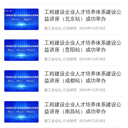
工程建设企业人才培养体系建设公
益讲座（北京站）成功举办
建工业论坛
,
行业研究
2024年12月16日
工程建设企业人才培养体系建设公
益讲座（贵阳站）成功举办
建工业论坛
,
行业研究
2024年12月16日
工程建设企业人才培养体系建设公
益讲座（成都站）成功举办
建工业论坛
,
行业研究
2024年12月16日
工程建设企业人才培养体系建设公
益讲座（南昌站）成功举办
建工业论坛
,
行业研究
2024年12月16日