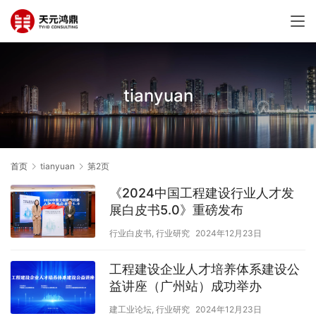
tianyuan
首页
tianyuan
第2页
《2024中国工程建设行业人才发
展白皮书5.0》重磅发布
行业白皮书
,
行业研究
2024年12月23日
工程建设企业人才培养体系建设公
益讲座（广州站）成功举办
建工业论坛
,
行业研究
2024年12月23日