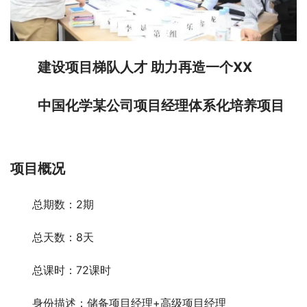
建设项目梯队人才 助力再造一个XX
中国化学某公司项目经理体系化培养项目
项目概况
总期数：2期
总天数：8天
总课时：72课时
身份描述：储备项目经理+高级项目经理