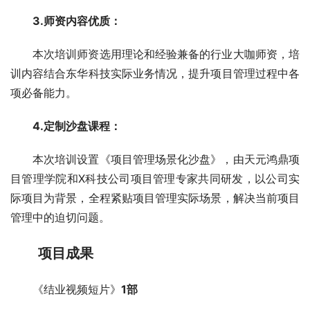
3.师资内容优质：
本次培训师资选用理论和经验兼备的行业大咖师资，培
训内容结合东华科技实际业务情况，提升项目管理过程中各
项必备能力。
4.定制沙盘课程：
本次培训设置《项目管理场景化沙盘》，由天元鸿鼎项
目管理学院和X科技公司项目管理专家共同研发，以公司实
际项目为背景，全程紧贴项目管理实际场景，解决当前项目
管理中的迫切问题。
项目成果
《结业视频短片》
1部