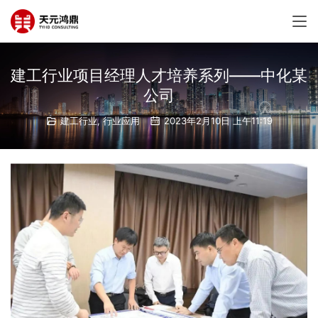
建工行业项目经理人才培养系列——中化某
公司
建工行业
,
行业应用
2023年2月10日 上午11:19