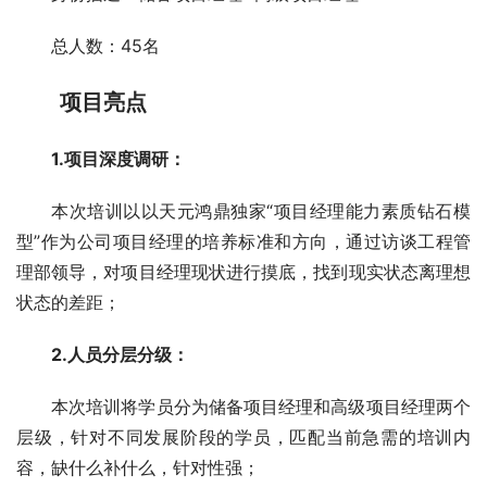
总人数：45名
项目亮点
1.项目深度调研：
本次培训以以天元鸿鼎独家“项目经理能力素质钻石模
型”作为公司项目经理的培养标准和方向，通过访谈工程管
理部领导，对项目经理现状进行摸底，找到现实状态离理想
状态的差距；
2.人员分层分级：
本次培训将学员分为储备项目经理和高级项目经理两个
层级，针对不同发展阶段的学员，匹配当前急需的培训内
容，缺什么补什么，针对性强；