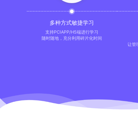
多种方式敏捷学习
支持PCIAPP/H5端进行学习
随时随地，充分利用碎片化时间
让管