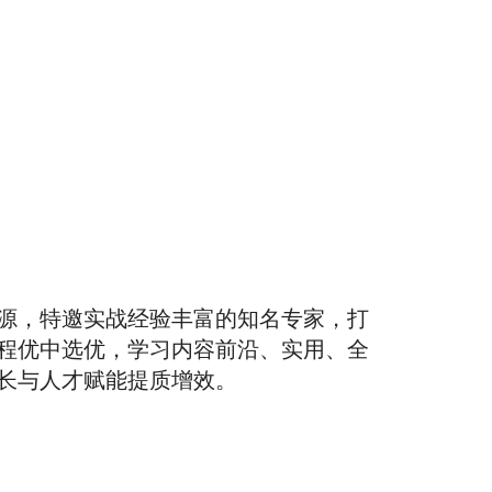
源，特邀实战经验丰富的知名专家，打
程优中选优，学习内容前沿、实用、全
长与人才赋能提质增效。