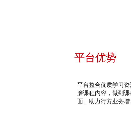
平台优势
平台整合优质学习资
磨课程内容，做到课
面，助力行方业务增