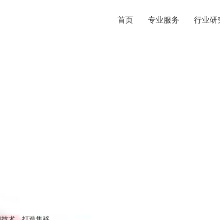
首页
专业服务
行业研
习技术，打造集移