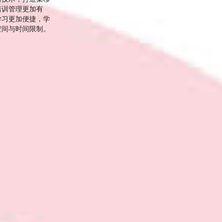
培训管理更加有
学习更加便捷，学
空间与时间限制。