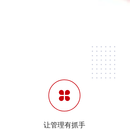
让管理有抓手