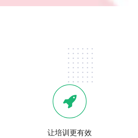
让培训更有效