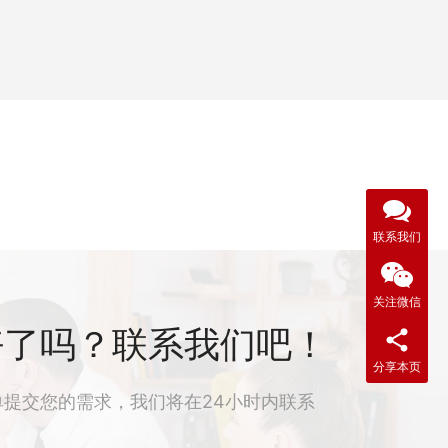
联系我们
关注微信
好了吗？联系我们吧！
分享本页
单提交您的需求，我们将在24小时内联系