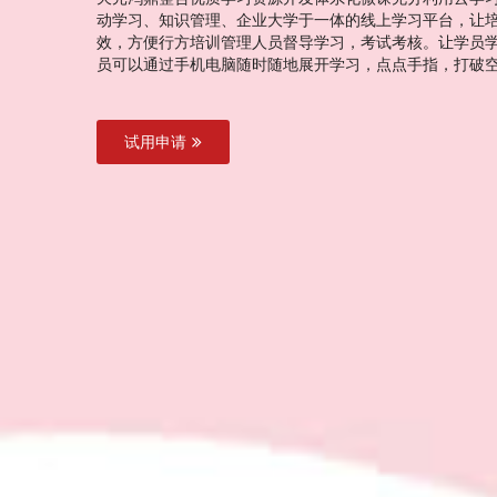
动学习、知识管理、企业大学于一体的线上学习平台，让
效，方便行方培训管理人员督导学习，考试考核。让学员
员可以通过手机电脑随时随地展开学习，点点手指，打破
试用申请