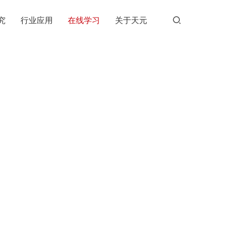
究
行业应用
在线学习
关于天元