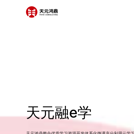
天元融e学
天元鸿鼎整合优质学习资源开发体系化微课充分利用云学