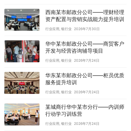
西南某市邮政分公司——理财经理
资产配置与营销实战能力提升培训
行业应用
,
银行业
2026年7月30日
华中某市邮政分公司——商贸客户
开发与经营咨询辅导项目
行业应用
,
银行业
2026年7月24日
华东某市邮政分公司——柜员优质
服务提升培训
行业应用
,
银行业
2026年7月24日
某城商行华中某市分行——内训师
行动学习训练营
行业应用
,
银行业
2026年7月24日