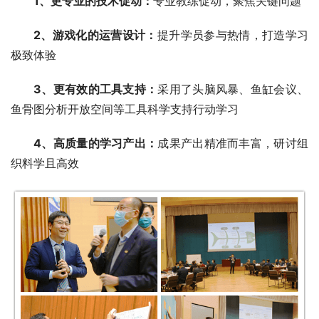
1、更专业的技术促动：
专业教练促动，聚焦关键问题
2、游戏化的运营设计：
提升学员参与热情，打造学习
极致体验
3、更有效的工具支持：
采用了头脑风暴、鱼缸会议、
鱼骨图分析开放空间等工具科学支持行动学习
4、高质量的学习产出：
成果产出精准而丰富，研讨组
织料学且高效