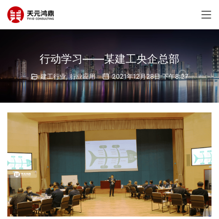
行动学习——某建工央企总部
建工行业
,
行业应用
2021年12月28日 下午8:27