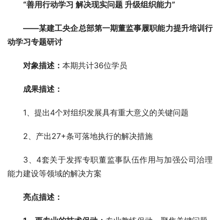
“善用行动学习 解决现实问题 升级组织能力”
——某建工央企总部第一期董监事履职能力提升
培训行
动学习专题研讨
对象描述：
本期共计36位学员
成果描述：
1、提出4个对组织发展具有重大意义的关键问题
2、产出27+条可落地执行的解决措施
3、4套关于发挥专职董监事队伍作用与加强公司治理
能力建设等领域的解决方案
亮点描述：