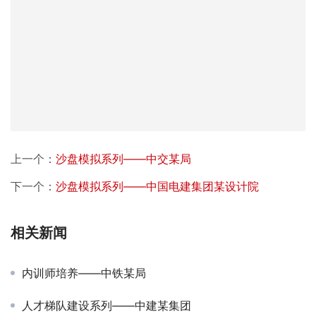
上一个：
沙盘模拟系列——中交某局
下一个：
沙盘模拟系列——中国电建集团某设计院
相关新闻
内训师培养——中铁某局
人才梯队建设系列——中建某集团