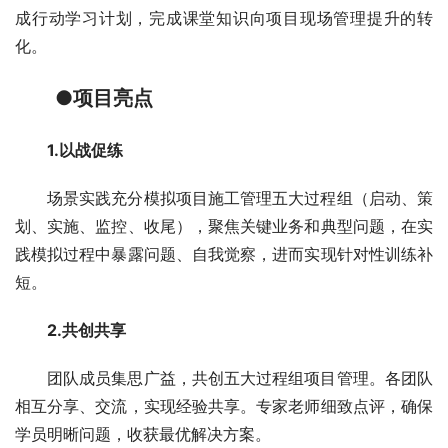
成行动学习计划，完成课堂知识向项目现场管理提升的转
化。
●项目亮点
1.以战促练
场景实践充分模拟项目施工管理五大过程组（启动、策
划、实施、监控、收尾），聚焦关键业务和典型问题，在实
践模拟过程中暴露问题、自我觉察，进而实现针对性训练补
短。
2.共创共享
团队成员集思广益，共创五大过程组项目管理。各团队
相互分享、交流，实现经验共享。专家老师细致点评，确保
学员明晰问题，收获最优解决方案。