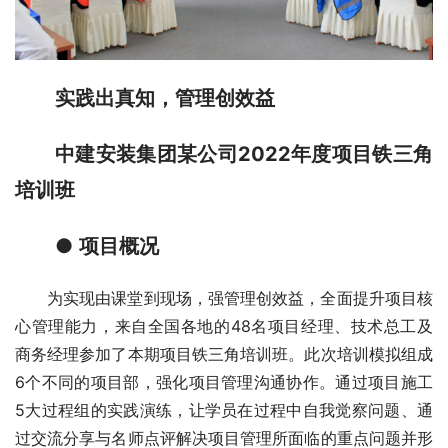
实践出真知，管理创效益
中建安装集团某公司2022年度项目铁三角
培训班
● 
项目概况
为实现由课堂到现场，强管理创效益，全面提升项目核
心管理能力，来自全国各地的48名项目经理、技术总工及
商务经理参加了本期项目铁三角培训班。此次培训模拟组成
6个不同的项目部，强化项目管理沟通协作。通过项目施工
5大过程组的实践演练，让学员在过程中自我觉察问题、通
过交流分享与名师点评解决项目管理所面临的重点问题并形