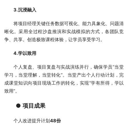
3.沉浸融入
将项目经理关键任务数据可视化、能力具象化、问题清
晰化。采用全过程沙盘推演和实战模拟的方式，各团队竞
争、共享。创造极致课程体验，让学员享受学习。
4.学以致用
个人复盘、项目复盘与实战演练并行，确保学员“当堂
学习，当堂理解，当堂转化”。当堂产出个人行动计划，完
成课堂知识向项目现场工作的转化，实现“学有所得，学以
致用”。
● 
项目成果
个人改进提升计划
48份