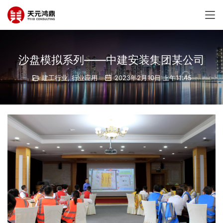
沙盘模拟系列——中建安装集团某公司
建工行业
,
行业应用
2023年2月10日 上午11:45