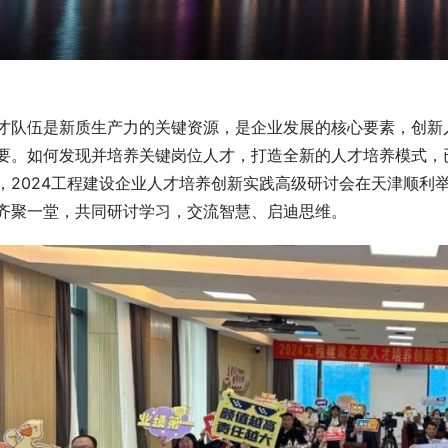
才队伍是新质生产力的关键资源，是企业发展的核心要素，创新
要。如何发现并培养关键岗位人才，打造全新的人才培养模式，
，2024工程建设企业人才培养创新实践高级研讨会在天津顺利
齐聚一堂，共同研讨学习，交流智慧、启迪思维。