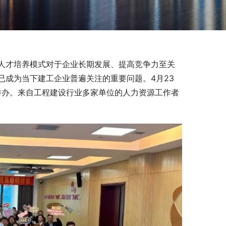
人才培养模式对于企业长期发展、提高竞争力至关
已成为当下建工企业普遍关注的重要问题。4月23
举办。来自工程建设行业多家单位的人力资源工作者