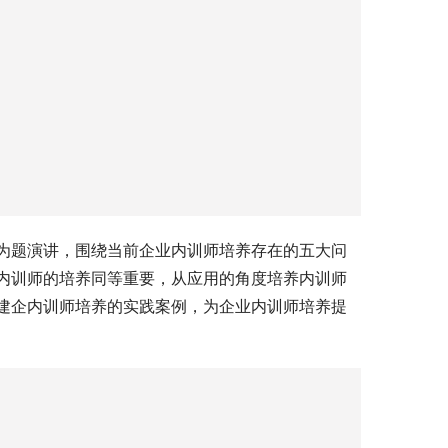
为题演讲，围绕当前企业内训师培养存在的五大问
内训师的培养同等重要，从应用的角度培养内训师
建企内训师培养的实践案例，为企业内训师培养提