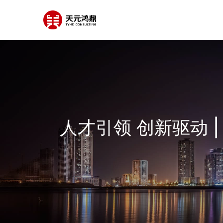
人才引领 创新驱动 