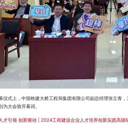
幕仪式上，中国铁建大桥工程局集团有限公司副总经理张立青，
别为大会致开幕词。