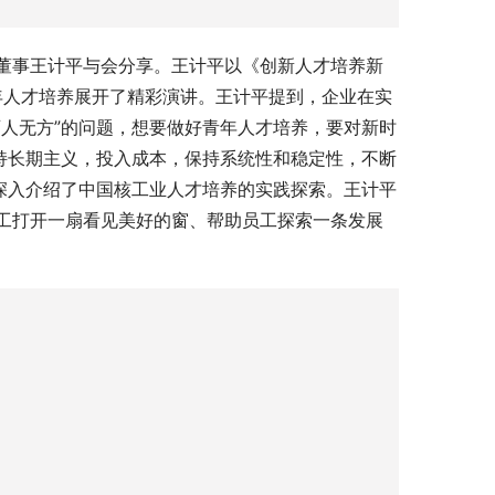
董事王计平与会分享。王计平以《创新人才培养新
年人才培养展开了精彩演讲。王计平提到，企业在实
人无方”的问题，想要做好青年人才培养，要对新时
持长期主义，投入成本，保持系统性和稳定性，不断
深入介绍了中国核工业人才培养的实践探索。王计平
工打开一扇看见美好的窗、帮助员工探索一条发展