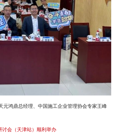
天元鸿鼎总经理、中国施工企业管理协会专家王峰