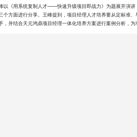
峰以《用系统复制人才——快速升级项目即战力》为题展开演讲
三个方面进行分享。王峰提到，项目经理人才培养要从定标准、
手，并结合天元鸿鼎项目经理一体化培养方案进行案例分析，为