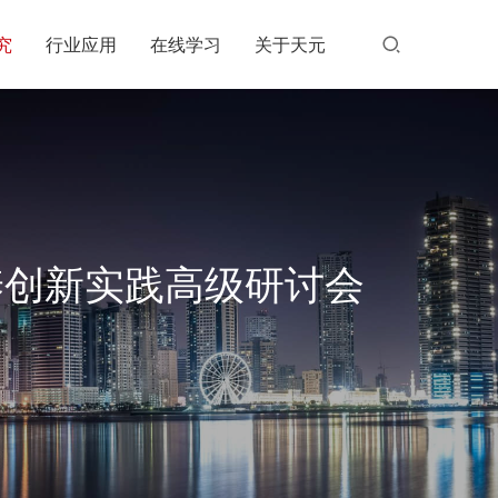
究
行业应用
在线学习
关于天元
培养创新实践高级研讨会