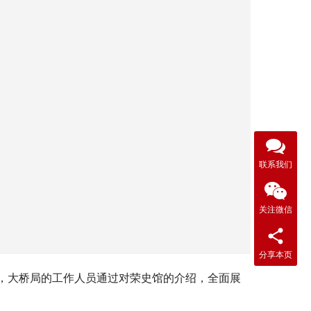
联系我们
关注微信
分享本页