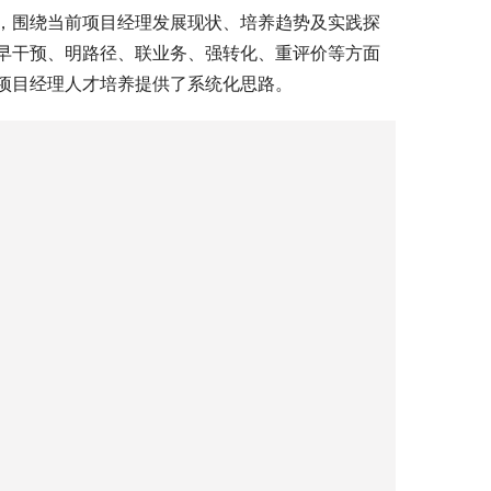
，围绕当前项目经理发展现状、培养趋势及实践探
早干预、明路径、联业务、强转化、重评价等方面
项目经理人才培养提供了系统化思路。