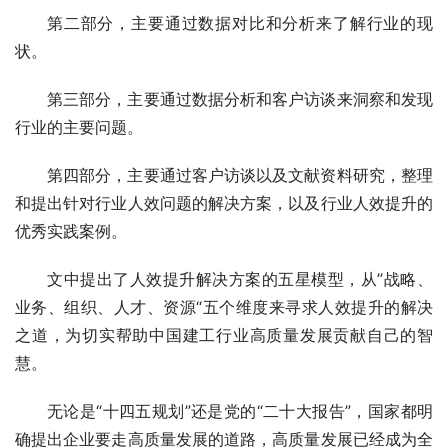
第二部分，主要通过数据对比和分析来了解行业的现
状。
第三部分，主要通过数据分析和客户访谈来洞察和发现
行业的主要问题。
第四部分，主要通过客户访谈以及文献资料研究，整理
和提出针对行业人效问题的解决方案，以及行业人效提升的
优秀实践案例。
文中提出了人效提升解决方案的五星模型，从”战略、
业务、组织、人才、资源“五个维度来寻求人效提升的解决
之道，为切实帮助中国建工行业高质量发展贡献自己的智
慧。
无论是“十四五规划”还是党的“二十大报告”，国家都明
确提出企业要走高质量发展的道路，高质量发展已经成为全