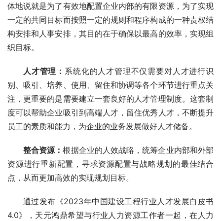
体地说就是为了有效地配置企业内部的有限资源，为了实现
一定的共同目标而按照一定的规则和程序构成的一种责权结
构安排和人事安排，其目的在于确保以最高的效率，实现组
织目标。
人才管理：
系统化的人才管理不仅需要对人才进行识
别、吸引、培养、使用、留住和协调等各个环节进行重点关
注，更重要的是需要建立一套良好的人才管理制度。这套制
度可以帮助企业吸引到高端人才，留住优秀人才，不断提升
员工的素质和能力，为企业的业务发展做好人才储备。
整合资源：
根据企业的人效战略，统筹企业内部和外部
资源进行重新配置，寻求资源配置与战略规划的最佳结合
点，从而更加高效的实现规划目标。
通过发布《2023年中国建设工程行业人才发展白皮书
4.0》，天元鸿鼎希望与行业人力资源工作者一起，在人力