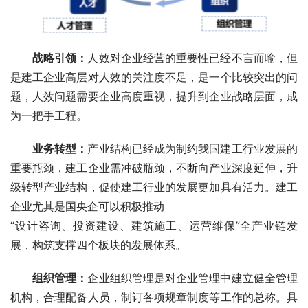
战略引领：
人效对企业经营的重要性已经不言而喻，但
是建工企业高层对人效的关注度不足，是一个比较突出的问
题，人效问题需要企业高度重视，提升到企业战略层面，成
为一把手工程。
业务转型：
产业结构已经成为制约我国建工行业发展的
重要瓶颈，建工企业需冲破瓶颈，不断向产业深度延伸，升
级转型产业结构，促使建工行业的发展更加具有活力。建工
企业尤其是国央企可以积极推动
“设计咨询、投资建设、建筑施工、运营维保”全产业链发
展，构筑支撑四个板块的发展体系。
组织管理：
企业组织管理是对企业管理中建立健全管理
机构，合理配备人员，制订各项规章制度等工作的总称。具