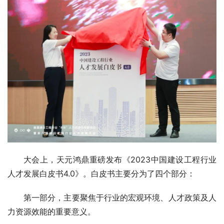
大会上，天元鸿鼎重磅发布《2023中国建设工程行业
人才发展白皮书4.0》。白皮书主要分为了四个部分：
第一部分，主要聚焦于行业的宏观环境、人才政策及人
力资源效能的重要意义。