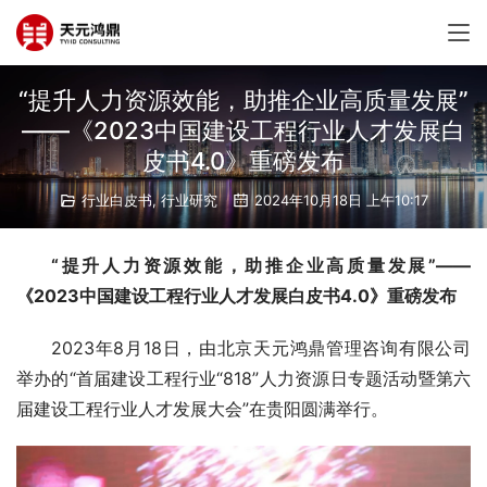
“提升人力资源效能，助推企业高质量发展”
——《2023中国建设工程行业人才发展白
皮书4.0》重磅发布
行业白皮书
,
行业研究
2024年10月18日 上午10:17
“提升人力资源效能，助推企业高质量发展”——
《2023中国建设工程行业人才发展白皮书4.0》重磅发布
2023年8月18日，由北京天元鸿鼎管理咨询有限公司
举办的“首届建设工程行业“818”人力资源日专题活动暨第六
届建设工程行业人才发展大会”在贵阳圆满举行。