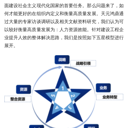
面建设社会主义现代化国家的首要任务。那么问题来了，如
何才能更好的在组织内定义和衡量高质量发展。天元鸿鼎通
过大量的专家访谈调研以及相关文献资料研究，我们认为可
以较好衡量高质量发展为：人力资源效能。针对建设工程企
业提升人效的整体解决思路，我们是按照如下五星模型进行
展开。