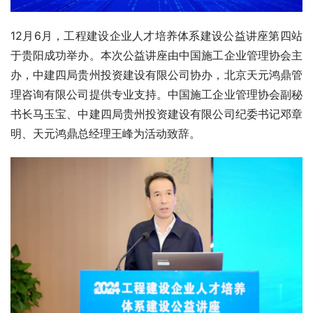
12月6月，工程建设企业人才培养体系建设公益讲座第四站
于贵阳成功举办。本次公益讲座由中国施工企业管理协会主
办，中建四局贵州投资建设有限公司协办，北京天元鸿鼎管
理咨询有限公司提供专业支持。中国施工企业管理协会副秘
书长马玉宝、中建四局贵州投资建设有限公司纪委书记邓章
明、天元鸿鼎总经理王峰为活动致辞。