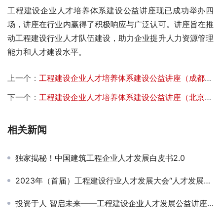
工程建设企业人才培养体系建设公益讲座现已成功举办四
场，讲座在行业内赢得了积极响应与广泛认可。讲座旨在推
动工程建设行业人才队伍建设，助力企业提升人力资源管理
能力和人才建设水平。
上一个：
工程建设企业人才培养体系建设公益讲座（成都站）成功举办
下一个：
工程建设企业人才培养体系建设公益讲座（北京站）成功举办
相关新闻
独家揭秘！中国建筑工程企业人才发展白皮书2.0
2023年（首届）工程建设行业人才发展大会“人才发展体系建设与关键人才培养”专题会议顺利举办
投资于人 智启未来——工程建设企业人才发展公益讲座在北京顺利召开