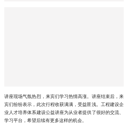
讲座现场气氛热烈，来宾们学习热情高涨。讲座结束后，来
宾们纷纷表示，此次行程收获满满，受益匪浅。工程建设企
业人才培养体系建设公益讲座为从业者提供了很好的交流、
学习平台，希望后续有更多这样的机会。