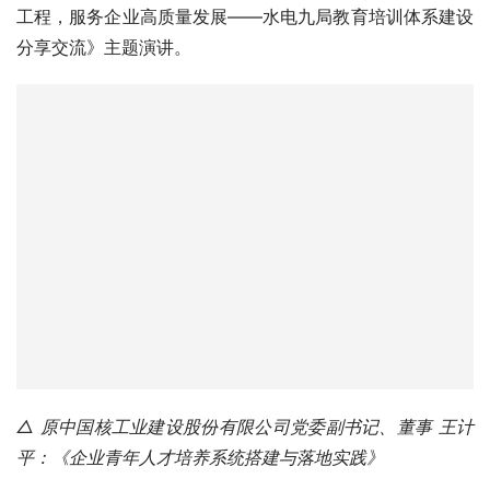
工程，服务企业高质量发展——水电九局教育培训体系建设
分享交流》主题演讲。
△ 原中国核工业建设股份有限公司党委副书记、董事 王计
平：《企业青年人才培养系统搭建与落地实践》