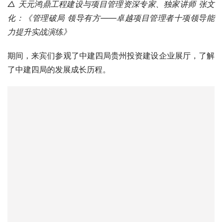
△ 天元鸿鼎工程建设与项目管理资深专家、独家讲师 张文
化：《管理破局 领导有方——卓越项目管理者十项领导能
力提升实战演练》
期间，来宾们参观了中建四局贵州投资建设企业展厅，了解
了中建四局的发展成长历程。