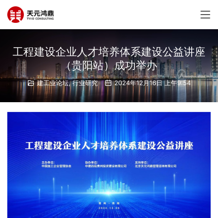
工程建设企业人才培养体系建设公益讲座
（贵阳站）成功举办
建工业论坛
,
行业研究
2024年12月16日 上午9:54