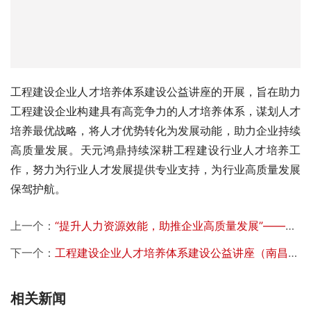
工程建设企业人才培养体系建设公益讲座的开展，旨在助力
工程建设企业构建具有高竞争力的人才培养体系，谋划人才
培养最优战略，将人才优势转化为发展动能，助力企业持续
高质量发展。天元鸿鼎持续深耕工程建设行业人才培养工
作，努力为行业人才发展提供专业支持，为行业高质量发展
保驾护航。
上一个：
“提升人力资源效能，助推企业高质量发展”——《2023中国建设工程行业人才发展白皮书4.0》重磅发布
下一个：
工程建设企业人才培养体系建设公益讲座（南昌站）成功举办
相关新闻