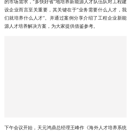
的市场需求，“多快好省”地培养新能源人才队伍队对工程建
设企业而言至关重要，其关键在于“业务需要什么人才，我
们就培养什么人才”。并通过案例分享介绍了工程企业新能
源人才培养解决方案，为大家提供借鉴参考。
下午会议开始，天元鸿鼎总经理王峰作《海外人才培养系统