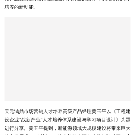
培养的新动能。
天元鸿鼎市场营销人才培养高级产品经理黄玉平以《工程建
设企业“战新产业”人才培养体系建设与学习项目设计》为题
进行分享。黄玉平提到，新能源领域大规模建设将带来巨大