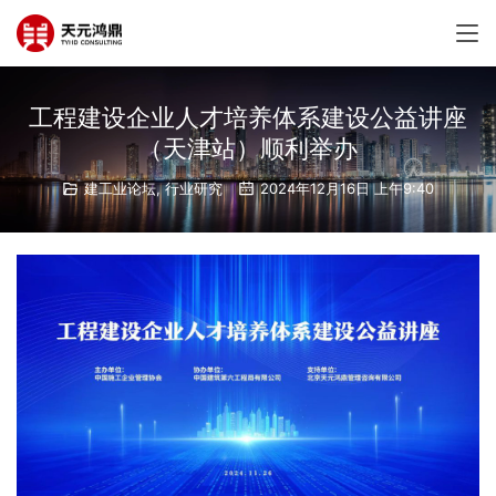
工程建设企业人才培养体系建设公益讲座
（天津站）顺利举办
建工业论坛
,
行业研究
2024年12月16日 上午9:40