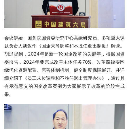
会议伊始，国务院国资委研究中心高级研究员、多项重大课
题负责人胡迟作《国企末等调整和不胜任退出制度》解读。
胡迟提到，2024年是新一轮国企改革的关键年，根据国资
委报告，2024年要完成改革主体任务70%。改革路径要围
绕优化资源配置、完善体制机制、健全制度保障展开。并详
细介绍了《员工末位调整和不胜任退出管理办法》，通过具
有示范意义的国企改革案例为大家展示了改革的阶段性成
果。