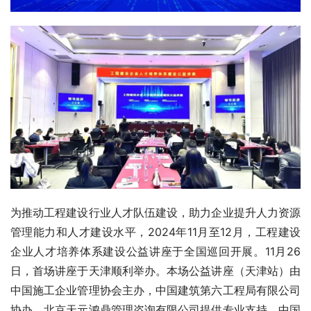
为推动工程建设行业人才队伍建设，助力企业提升人力资源
管理能力和人才建设水平，2024年11月至12月，工程建设
企业人才培养体系建设公益讲座于全国巡回开展。11月26
日，首场讲座于天津顺利举办。本场公益讲座（天津站）由
中国施工企业管理协会主办，中国建筑第六工程局有限公司
协办，北京天元鸿鼎管理咨询有限公司提供专业支持。中国