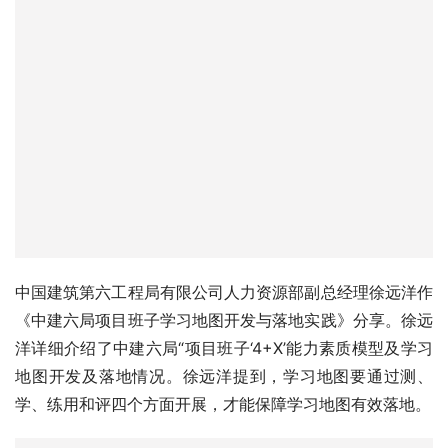
中国建筑第六工程局有限公司人力资源部副总经理徐远洋作
《中建六局项目班子学习地图开发与落地实践》分享。徐远
洋详细介绍了中建六局“项目班子‘4+X’能力素质模型及学习
地图开发及落地情况。徐远洋提到，学习地图要通过测、
学、练用和评四个方面开展，才能保障学习地图有效落地。