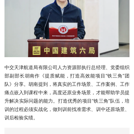
中交天津航道局有限公司人力资源部执行总经理、党委组织
部副部长胡南作《提质赋能，打造高效能项目“铁三角”团
队》分享。胡南提到，将真实的工作场景、工作案例、工作
痛点嵌入到课程中来，高度还原业务场景，才能帮助学员提
升解决实际问题的能力。打造优秀的项目“铁三角”队伍，培
训的过程必须实战化，做到训前找准需求、训中还原场景、
训后检验实绩。