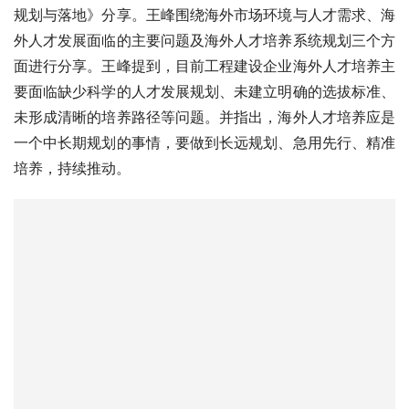
规划与落地》分享。王峰围绕海外市场环境与人才需求、海
外人才发展面临的主要问题及海外人才培养系统规划三个方
面进行分享。王峰提到，目前工程建设企业海外人才培养主
要面临缺少科学的人才发展规划、未建立明确的选拔标准、
未形成清晰的培养路径等问题。并指出，海外人才培养应是
一个中长期规划的事情，要做到长远规划、急用先行、精准
培养，持续推动。