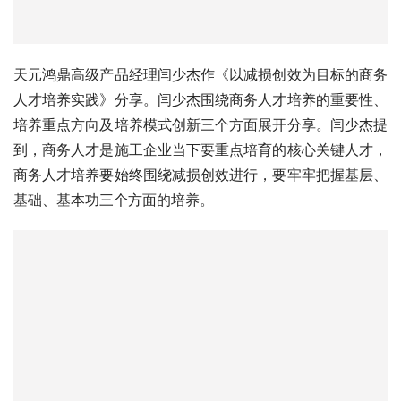
天元鸿鼎高级产品经理闫少杰作《以减损创效为目标的商务
人才培养实践》分享。闫少杰围绕商务人才培养的重要性、
培养重点方向及培养模式创新三个方面展开分享。闫少杰提
到，商务人才是施工企业当下要重点培育的核心关键人才，
商务人才培养要始终围绕减损创效进行，要牢牢把握基层、
基础、基本功三个方面的培养。