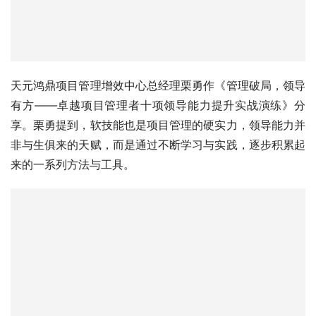
天元鸿鼎项目管理增效中心总经理栗勇作《管理破局，领导
有方——卓越项目管理者十项领导能力提升实战演练》分
享。栗勇提到，软技能也是项目管理的硬实力，领导能力并
非与生俱来的天赋，而是通过不断学习与实践，逐步积累起
来的一系列方法与工具。