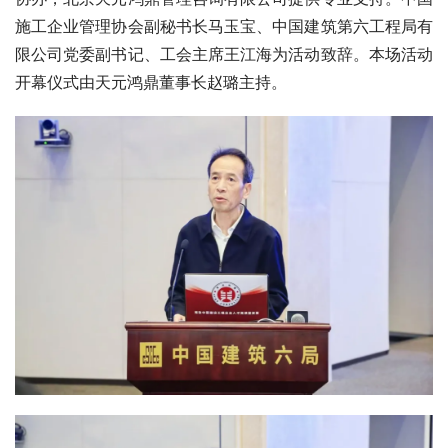
施工企业管理协会副秘书长马玉宝、中国建筑第六工程局有
限公司党委副书记、工会主席王江海为活动致辞。本场活动
开幕仪式由天元鸿鼎董事长赵璐主持。