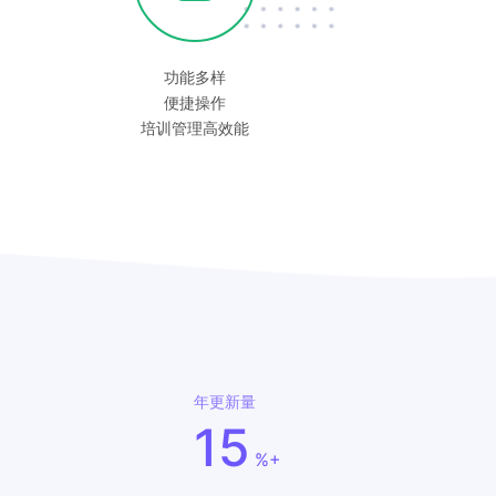
功能多样
便捷操作
培训管理高效能
年更新量
15
+
%+