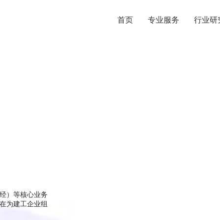
首页
专业服务
行业研
经）等核心业务
在为建工企业组