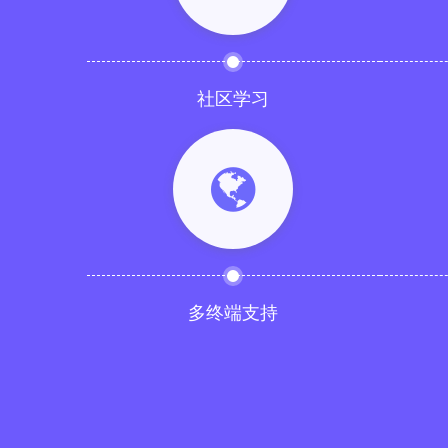
社区学习
多终端支持