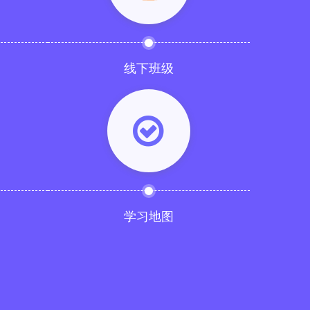
线下班级
学习地图