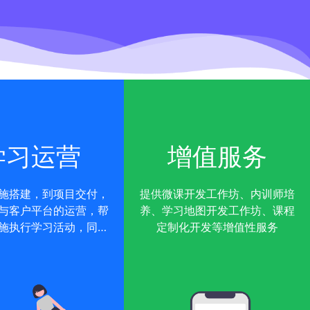
学习运营
增值服务
施搭建，到项目交付，
提供微课开发工作坊、内训师培
与客户平台的运营，帮
养、学习地图开发工作坊、课程
施执行学习活动，同时
定制化开发等增值性服务
日活动运营提供支持