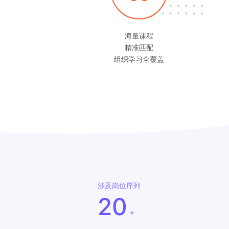
海量课程
精准匹配
组织学习全覆盖
涉及岗位序列
20
+