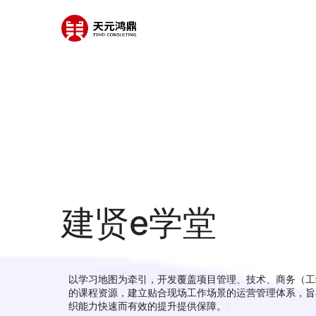
建贤e学堂
以学习地图为牵引，开发覆盖项目管理、技术、商务（工
的课程资源，建立贴合现场工作场景的运营管理体系，旨
织能力快速而有效的提升提供保障。
|