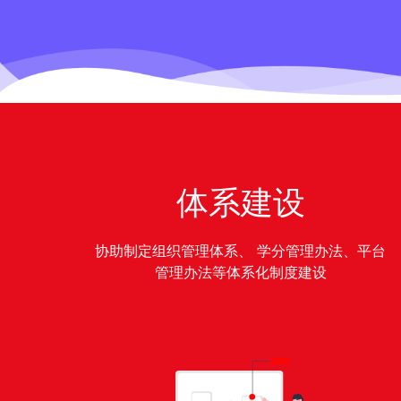
体系建设
协助制定组织管理体系、 学分管理办法、平台
管理办法等体系化制度建设