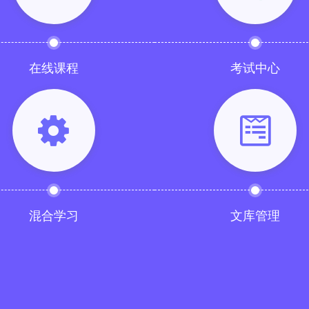
在线课程
考试中心
混合学习
文库管理