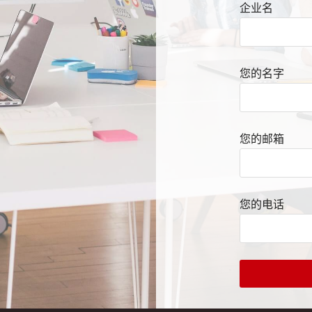
企业名
您的名字
您的邮箱
您的电话