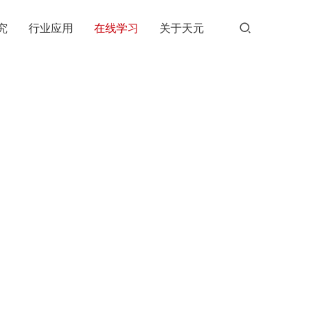
究
行业应用
在线学习
关于天元