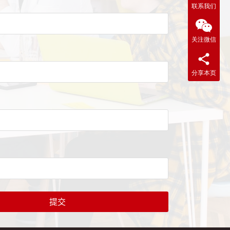
联系我们
关注微信
分享本页