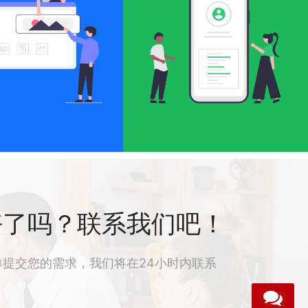
好了吗？联系我们吧！
单提交您的需求，我们将在24小时内联系