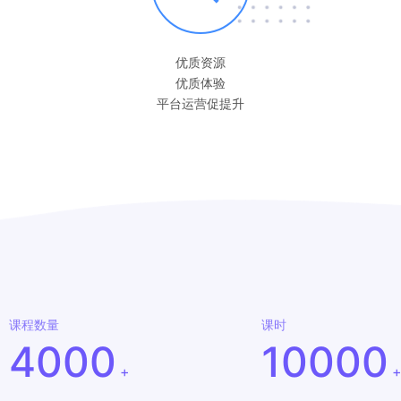
优质资源
优质体验
平台运营促提升
课程数量
课时
4000
10000
+