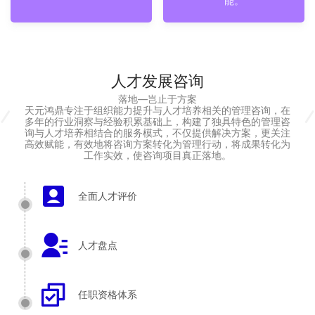
能。
人才发展咨询
落地—岂止于方案
天元鸿鼎专注于组织能力提升与人才培养相关的管理咨询，在
多年的行业洞察与经验积累基础上，构建了独具特色的管理咨
询与人才培养相结合的服务模式，不仅提供解决方案，更关注
高效赋能，有效地将咨询方案转化为管理行动，将成果转化为
工作实效，使咨询项目真正落地。
全面人才评价
人才盘点
任职资格体系