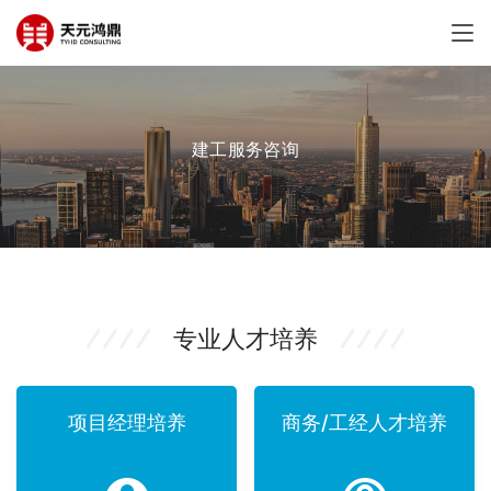
建工服务咨询
专业人才培养
项目经理培养
商务/工经人才培养