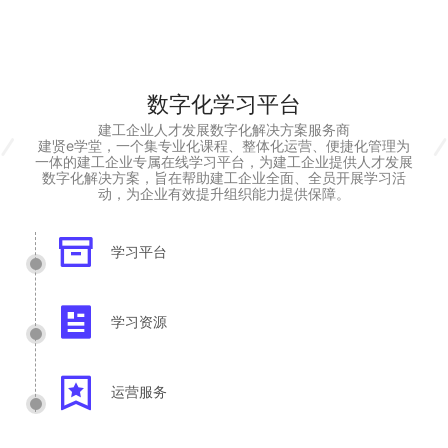
数字化学习平台
建工企业人才发展数字化解决方案服务商
建贤e学堂，一个集专业化课程、整体化运营、便捷化管理为
一体的建工企业专属在线学习平台，为建工企业提供人才发展
数字化解决方案，旨在帮助建工企业全面、全员开展学习活
动，为企业有效提升组织能力提供保障。
学习平台
学习资源
运营服务