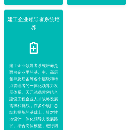
建工企业领导者系统培
养
建工企业领导者系统培养是
面向企业里的基、中、高层
领导及后备等各个层级和特
点管理者的一体化领导力发
展体系。天元鸿鼎紧密结合
建设工程企业人才战略发展
需求和挑战，在多个项目总
结和提炼的基础上，针对性
地设计一体化领导力发展路
径。结合岗位模型，进行测